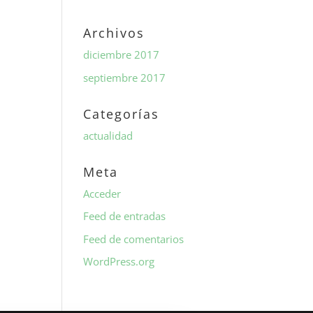
Archivos
diciembre 2017
septiembre 2017
Categorías
actualidad
Meta
Acceder
Feed de entradas
Feed de comentarios
WordPress.org