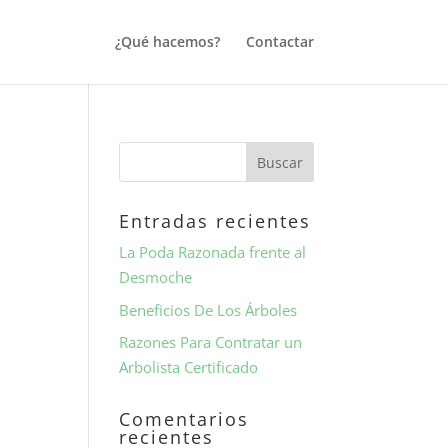
¿Qué hacemos?
Contactar
Entradas recientes
La Poda Razonada frente al
Desmoche
Beneficios De Los Árboles
Razones Para Contratar un
Arbolista Certificado
Comentarios
recientes