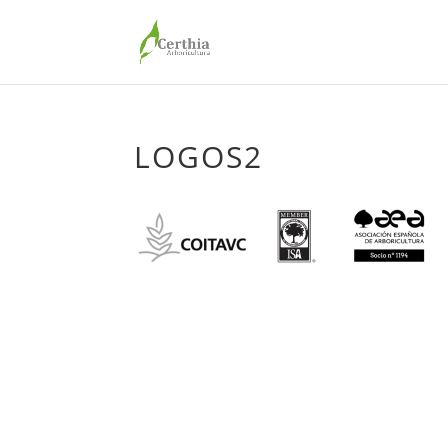
LOGOS2