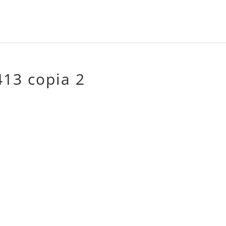
13 copia 2