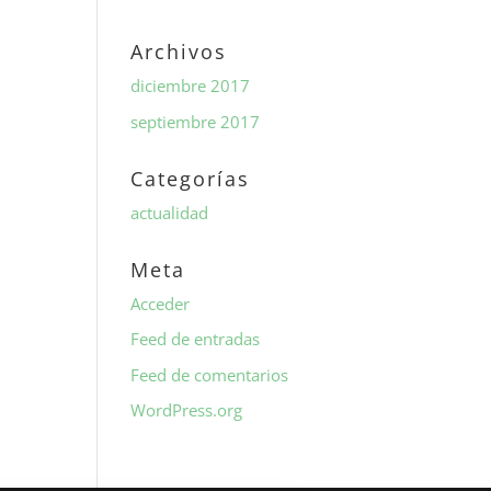
Archivos
diciembre 2017
septiembre 2017
Categorías
actualidad
Meta
Acceder
Feed de entradas
Feed de comentarios
WordPress.org