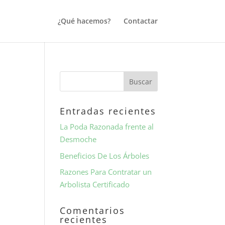
¿Qué hacemos?
Contactar
Entradas recientes
La Poda Razonada frente al
Desmoche
Beneficios De Los Árboles
Razones Para Contratar un
Arbolista Certificado
Comentarios
recientes